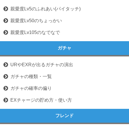
親愛度Lv5のふれあい(パイタッチ)
親愛度Lv50のちょっかい
親愛度Lv105のなでなで
ガチャ
URやEXRが出るガチャの演出
ガチャの種類・一覧
ガチャの確率の偏り
EXチャージの貯め方・使い方
フレンド