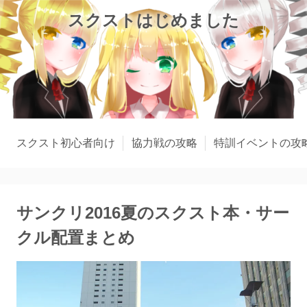
スクストはじめました
スクスト初心者向け
協力戦の攻略
特訓イベントの攻
サンクリ2016夏のスクスト本・サー
クル配置まとめ