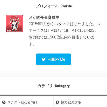
プロフィール
おが隊長＠育成中
2015年1月からスクストはじめました。ス
テータスはHP1149419、ATK1514423。
協力戦では1500位以内を目指していま
す。
カテゴリ
スクスト初心者向け
協力戦の攻略