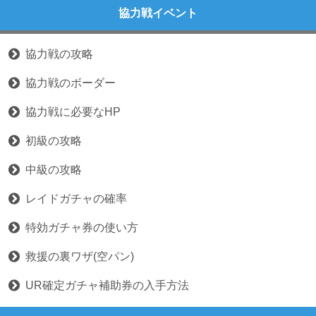
協力戦イベント
協力戦の攻略
協力戦のボーダー
協力戦に必要なHP
初級の攻略
中級の攻略
レイドガチャの確率
特効ガチャ券の使い方
救援の裏ワザ(空パン)
UR確定ガチャ補助券の入手方法