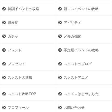
特訓イベントの攻略
新コスイベントの攻略
親愛度
アビリティ
ガチャ
メモカ強化
フレンド
不定期イベントの攻略
プレゼント
スクストのブログ
スクストの速報
スクストアニメ
スクスト攻略TOP
スクメロはじめました
プロフィール
お問い合わせ