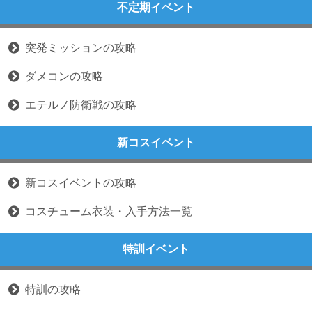
不定期イベント
突発ミッションの攻略
ダメコンの攻略
エテルノ防衛戦の攻略
新コスイベント
新コスイベントの攻略
コスチューム衣装・入手方法一覧
特訓イベント
特訓の攻略