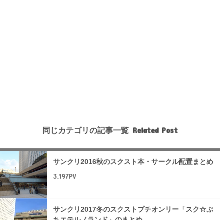
同じカテゴリの記事一覧
サンクリ2016秋のスクスト本・サークル配置まとめ
3,197PV
サンクリ2017冬のスクストプチオンリー「スク☆ぷ
ちエテルノランド」のまとめ