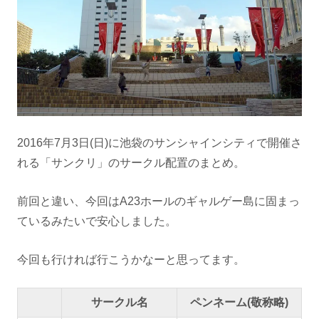
2016年7月3日(日)に池袋のサンシャインシティで開催さ
れる「サンクリ」のサークル配置のまとめ。
前回と違い、今回はA23ホールのギャルゲー島に固まっ
ているみたいで安心しました。
今回も行ければ行こうかなーと思ってます。
サークル名
ペンネーム(敬称略)