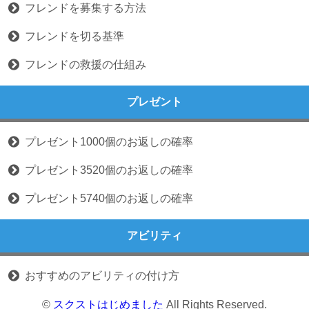
フレンドを募集する方法
フレンドを切る基準
フレンドの救援の仕組み
プレゼント
プレゼント1000個のお返しの確率
プレゼント3520個のお返しの確率
プレゼント5740個のお返しの確率
アビリティ
おすすめのアビリティの付け方
©
スクストはじめました
All Rights Reserved.