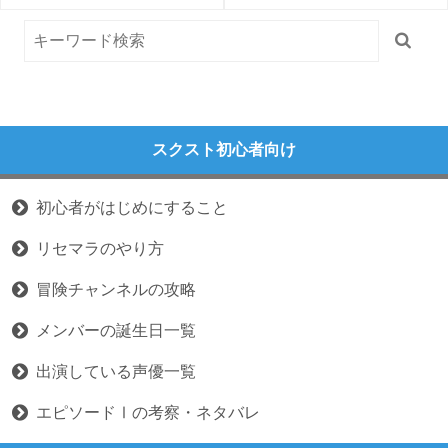
スクスト初心者向け
初心者がはじめにすること
リセマラのやり方
冒険チャンネルの攻略
メンバーの誕生日一覧
出演している声優一覧
エピソードⅠの考察・ネタバレ