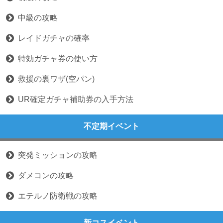
中級の攻略
レイドガチャの確率
特効ガチャ券の使い方
救援の裏ワザ(空パン)
UR確定ガチャ補助券の入手方法
不定期イベント
突発ミッションの攻略
ダメコンの攻略
エテルノ防衛戦の攻略
新コスイベント