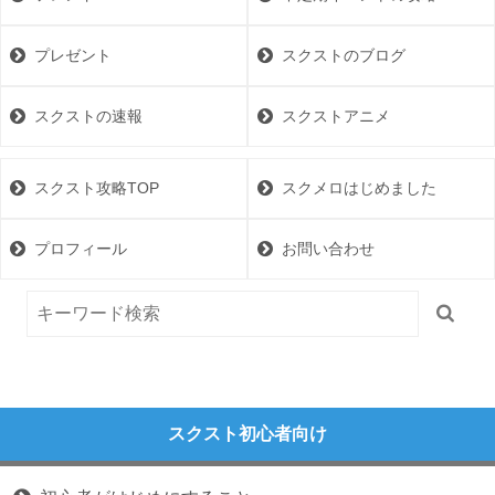
プレゼント
スクストのブログ
スクストの速報
スクストアニメ
スクスト攻略TOP
スクメロはじめました
プロフィール
お問い合わせ
スクスト初心者向け