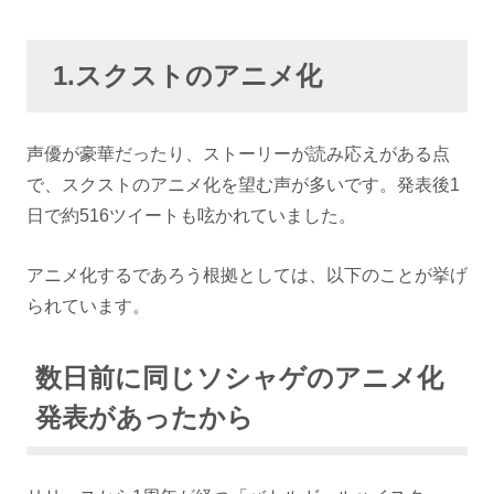
1.スクストのアニメ化
声優が豪華だったり、ストーリーが読み応えがある点
で、スクストのアニメ化を望む声が多いです。発表後1
日で約516ツイートも呟かれていました。
アニメ化するであろう根拠としては、以下のことが挙げ
られています。
数日前に同じソシャゲのアニメ化
発表があったから