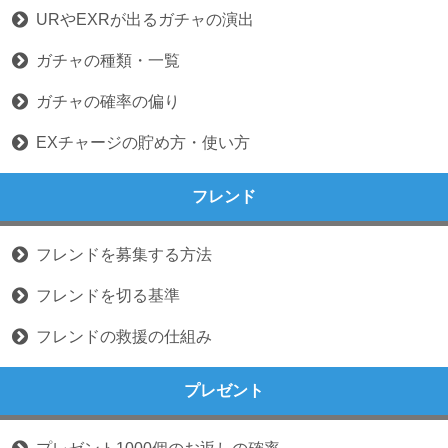
URやEXRが出るガチャの演出
ガチャの種類・一覧
ガチャの確率の偏り
EXチャージの貯め方・使い方
フレンド
フレンドを募集する方法
フレンドを切る基準
フレンドの救援の仕組み
プレゼント