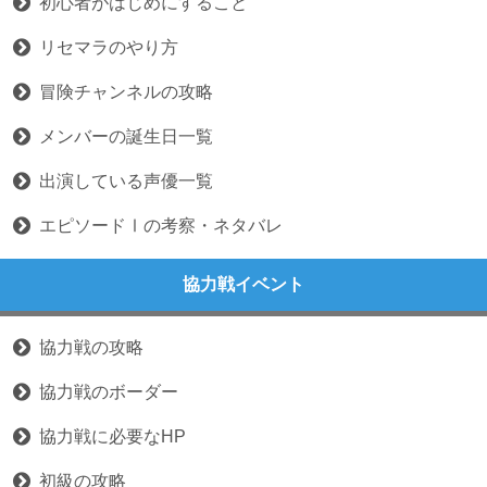
初心者がはじめにすること
リセマラのやり方
冒険チャンネルの攻略
メンバーの誕生日一覧
出演している声優一覧
エピソードⅠの考察・ネタバレ
協力戦イベント
協力戦の攻略
協力戦のボーダー
協力戦に必要なHP
初級の攻略