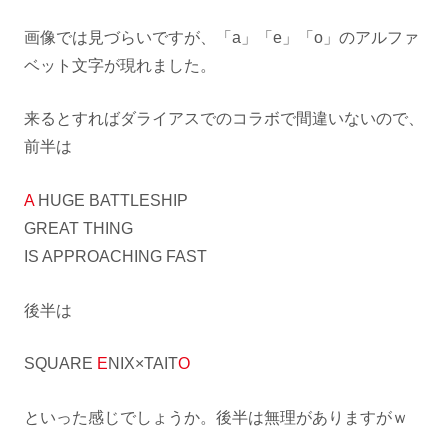
画像では見づらいですが、「a」「e」「o」のアルファ
ベット文字が現れました。
来るとすればダライアスでのコラボで間違いないので、
前半は
A
HUGE BATTLESHIP
GREAT THING
IS APPROACHING FAST
後半は
SQUARE
E
NIX×TAIT
O
といった感じでしょうか。後半は無理がありますがｗ