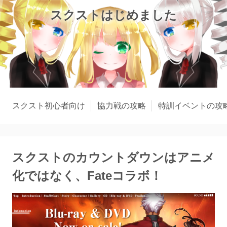
スクストはじめました
スクスト初心者向け
協力戦の攻略
特訓イベントの攻
スクストのカウントダウンはアニメ
化ではなく、Fateコラボ！