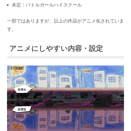
未定：バトルガールハイスクール
一部ではありますが、以上の作品がアニメ化されていま
す。
アニメにしやすい内容・設定