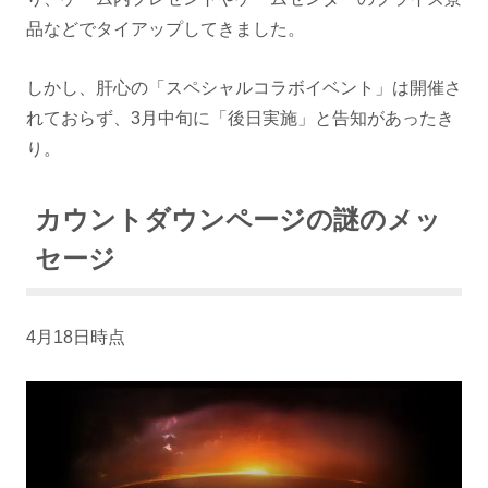
品などでタイアップしてきました。
しかし、肝心の「スペシャルコラボイベント」は開催さ
れておらず、3月中旬に「後日実施」と告知があったき
り。
カウントダウンページの謎のメッ
セージ
4月18日時点