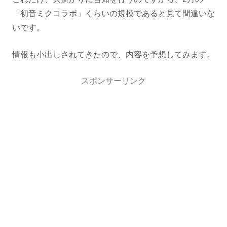
「初音ミクコラボ」くらいの規模であると見て間違いな
いです。
情報も小出しされてきたので、内容を予想してみます。
スポンサーリンク