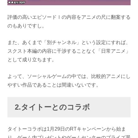
評価の高いエピソードⅠの内容をアニメの尺に翻案する
のもありですし。
また、あくまで「別チャンネル」という設定にすれば、
スクスト本編の内容に干渉することなく「日常アニメ」
として成り立ちます。
よって、ソーシャルゲームの中では、比較的アニメにし
やすい作品であることは間違いないです。
2.タイトーとのコラボ
タイトーコラボは1月29日のRTキャンペーンから始ま
り、ゲーム内プレゼントやゲームセンターのプライズ景