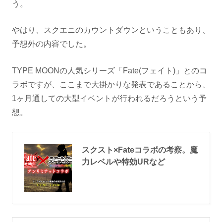
う。
やはり、スクエニのカウントダウンということもあり、
予想外の内容でした。
TYPE MOONの人気シリーズ「Fate(フェイト)」とのコ
ラボですが、ここまで大掛かりな発表であることから、
1ヶ月通しての大型イベントが行われるだろうという予
想。
スクスト×Fateコラボの考察。魔
力レベルや特効URなど