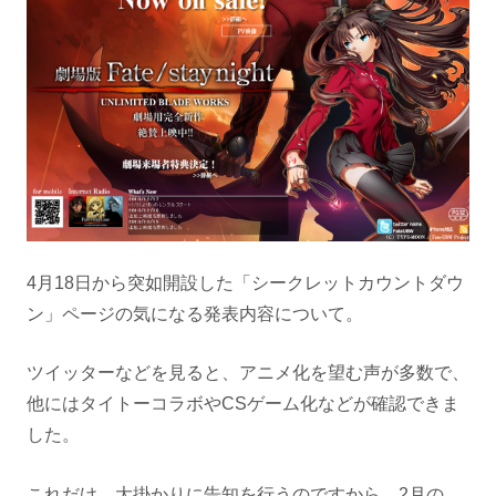
4月18日から突如開設した「シークレットカウントダウ
ン」ページの気になる発表内容について。
ツイッターなどを見ると、アニメ化を望む声が多数で、
他にはタイトーコラボやCSゲーム化などが確認できま
した。
これだけ、大掛かりに告知を行うのですから、2月の