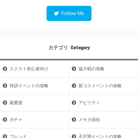
カテゴリ
スクスト初心者向け
協力戦の攻略
特訓イベントの攻略
新コスイベントの攻略
親愛度
アビリティ
ガチャ
メモカ強化
フレンド
不定期イベントの攻略