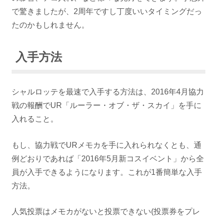
で驚きましたが、2周年ですし丁度いいタイミングだっ
たのかもしれません。
入手方法
シャルロッテを最速で入手する方法は、2016年4月協力
戦の報酬でUR「ルーラー・オブ・ザ・スカイ」を手に
入れること。
もし、協力戦でURメモカを手に入れられなくとも、通
例どおりであれば「2016年5月新コスイベント」から全
員が入手できるようになります。これが1番簡単な入手
方法。
人気投票はメモカがないと投票できない(投票券をプレ