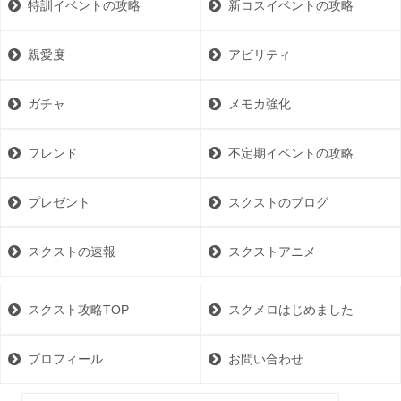
特訓イベントの攻略
新コスイベントの攻略
親愛度
アビリティ
ガチャ
メモカ強化
フレンド
不定期イベントの攻略
プレゼント
スクストのブログ
スクストの速報
スクストアニメ
スクスト攻略TOP
スクメロはじめました
プロフィール
お問い合わせ