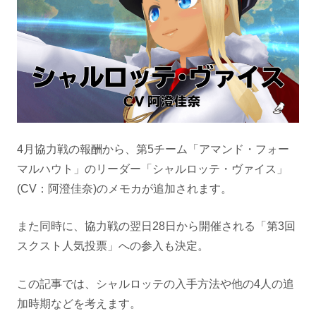
4月協力戦の報酬から、第5チーム「アマンド・フォー
マルハウト」のリーダー「シャルロッテ・ヴァイス」
(CV：阿澄佳奈)のメモカが追加されます。
また同時に、協力戦の翌日28日から開催される「第3回
スクスト人気投票」への参入も決定。
この記事では、シャルロッテの入手方法や他の4人の追
加時期などを考えます。