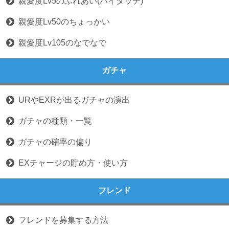
親愛度Lv5のふれあい(パイタッチ)
親愛度Lv50のちょっかい
親愛度Lv105のなでなで
ガチャ
URやEXRが出るガチャの演出
ガチャの種類・一覧
ガチャの確率の偏り
EXチャージの貯め方・使い方
フレンド
フレンドを募集する方法