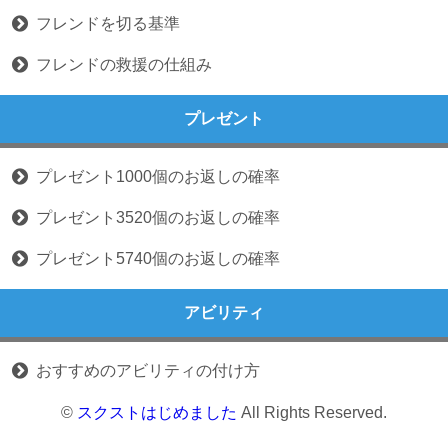
フレンドを切る基準
フレンドの救援の仕組み
プレゼント
プレゼント1000個のお返しの確率
プレゼント3520個のお返しの確率
プレゼント5740個のお返しの確率
アビリティ
おすすめのアビリティの付け方
©
スクストはじめました
All Rights Reserved.