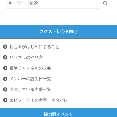
スクスト初心者向け
初心者がはじめにすること
リセマラのやり方
冒険チャンネルの攻略
メンバーの誕生日一覧
出演している声優一覧
エピソードⅠの考察・ネタバレ
協力戦イベント