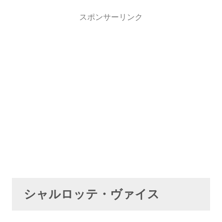
スポンサーリンク
シャルロッテ・ヴァイス