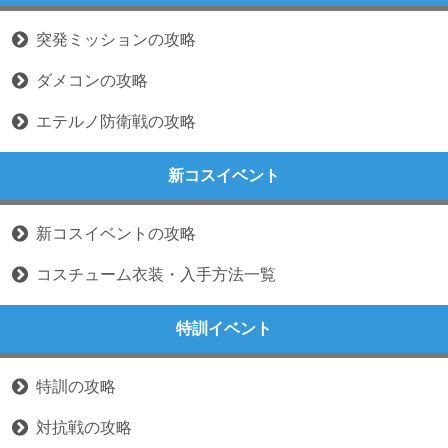
突発ミッションの攻略
ダメコンの攻略
エテルノ防衛戦の攻略
新コスイベント
新コスイベントの攻略
コスチューム衣装・入手方法一覧
特訓イベント
特訓の攻略
対抗戦の攻略