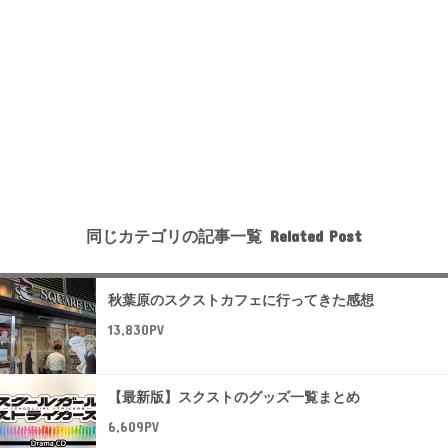
同じカテゴリの記事一覧
秋葉原のスクストカフェに行ってきた感想
13,830PV
【最新版】スクストのグッズ一覧まとめ
6,609PV