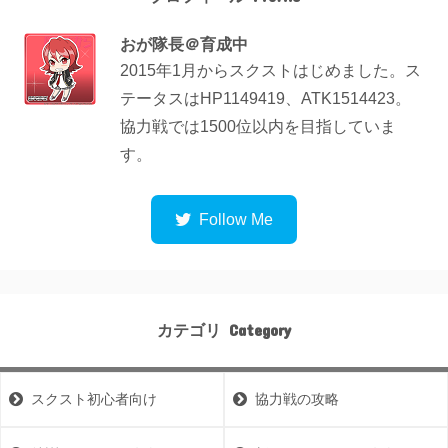
おが隊長＠育成中
2015年1月からスクストはじめました。ス
テータスはHP1149419、ATK1514423。
協力戦では1500位以内を目指していま
す。
カテゴリ
スクスト初心者向け
協力戦の攻略