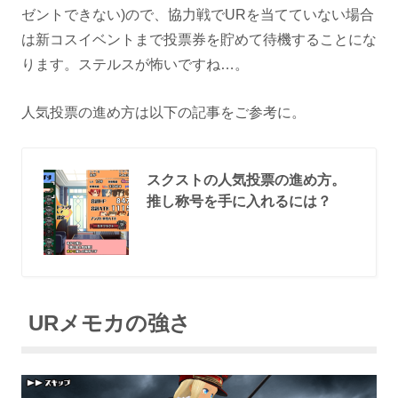
ゼントできない)ので、協力戦でURを当てていない場合
は新コスイベントまで投票券を貯めて待機することにな
ります。ステルスが怖いですね…。
人気投票の進め方は以下の記事をご参考に。
スクストの人気投票の進め方。
推し称号を手に入れるには？
URメモカの強さ