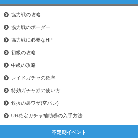
協力戦の攻略
協力戦のボーダー
協力戦に必要なHP
初級の攻略
中級の攻略
レイドガチャの確率
特効ガチャ券の使い方
救援の裏ワザ(空パン)
UR確定ガチャ補助券の入手方法
不定期イベント