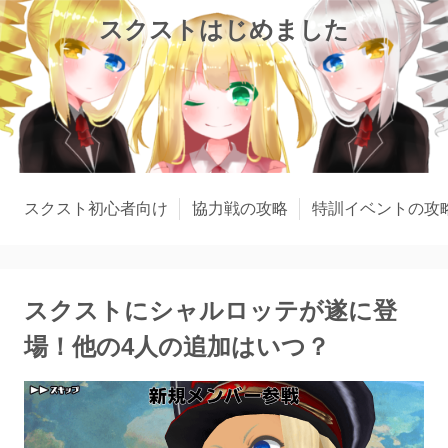
スクストはじめました
スクスト初心者向け
協力戦の攻略
特訓イベントの攻
スクストにシャルロッテが遂に登
場！他の4人の追加はいつ？