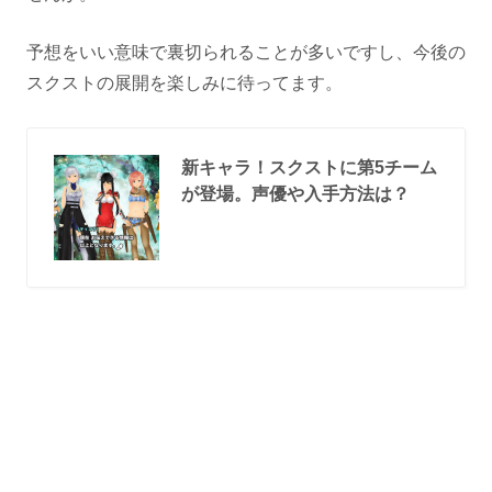
予想をいい意味で裏切られることが多いですし、今後の
スクストの展開を楽しみに待ってます。
新キャラ！スクストに第5チーム
が登場。声優や入手方法は？