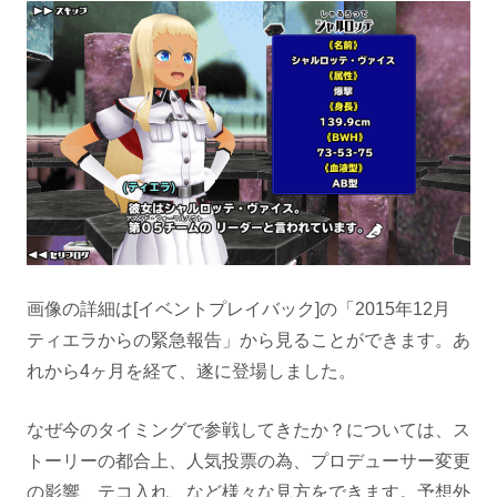
画像の詳細は[イベントプレイバック]の「2015年12月
ティエラからの緊急報告」から見ることができます。あ
れから4ヶ月を経て、遂に登場しました。
なぜ今のタイミングで参戦してきたか？については、ス
トーリーの都合上、人気投票の為、プロデューサー変更
の影響、テコ入れ、など様々な見方をできます。予想外