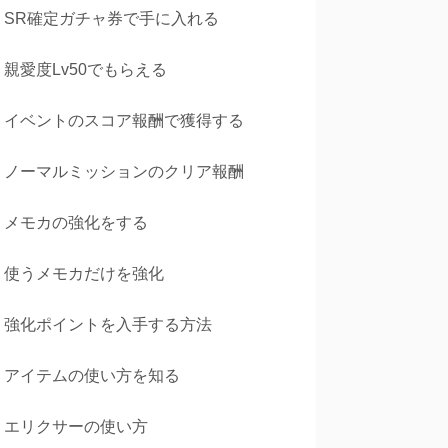
SR確定ガチャ券で手に入れる
親愛度Lv50でもらえる
イベントのスコア報酬で獲得する
ノーマルミッションのクリア報酬
メモカの強化をする
使うメモカだけを強化
強化ポイントを入手する方法
アイテムの使い方を知る
エリクサーの使い方