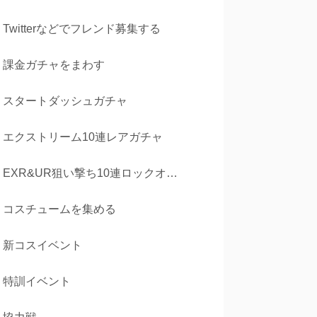
Twitterなどでフレンド募集する
課金ガチャをまわす
スタートダッシュガチャ
エクストリーム10連レアガチャ
EXR&UR狙い撃ち10連ロックオンガチャ
コスチュームを集める
新コスイベント
特訓イベント