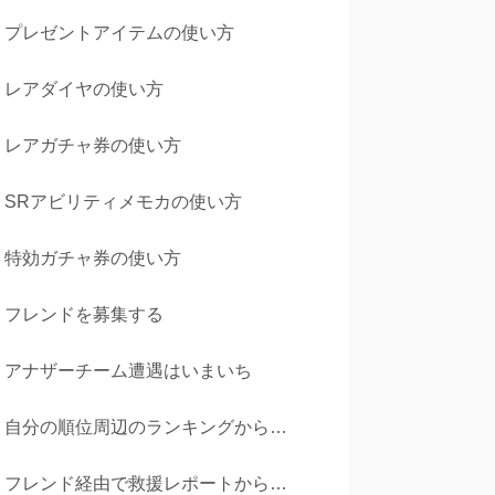
プレゼントアイテムの使い方
レアダイヤの使い方
レアガチャ券の使い方
SRアビリティメモカの使い方
特効ガチャ券の使い方
フレンドを募集する
アナザーチーム遭遇はいまいち
自分の順位周辺のランキングから申請
フレンド経由で救援レポートから申請