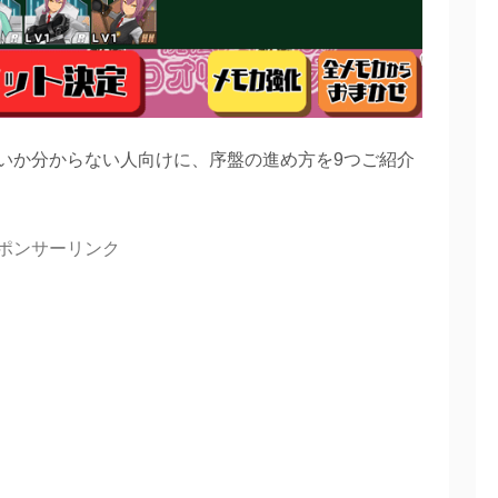
いか分からない人向けに、序盤の進め方を9つご紹介
ポンサーリンク