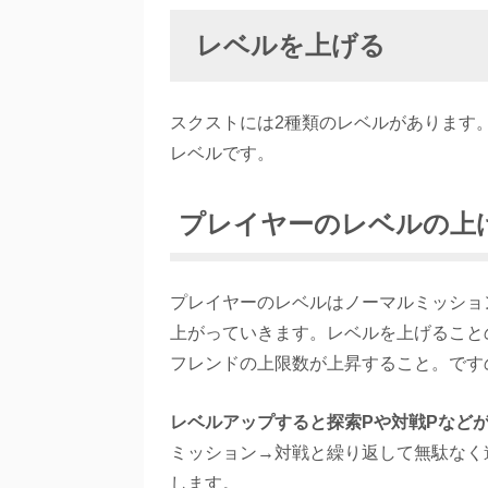
レベルを上げる
スクストには2種類のレベルがあります
レベルです。
プレイヤーのレベルの上
プレイヤーのレベルはノーマルミッショ
上がっていきます。レベルを上げること
フレンドの上限数が上昇すること。です
レベルアップすると探索Pや対戦Pなどが
ミッション→対戦と繰り返して無駄なく進
します。