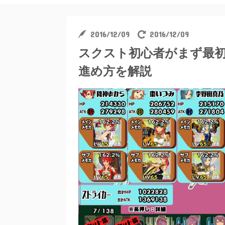
2016/12/09
2016/12/09
スクスト初心者がまず最初
進め方を解説