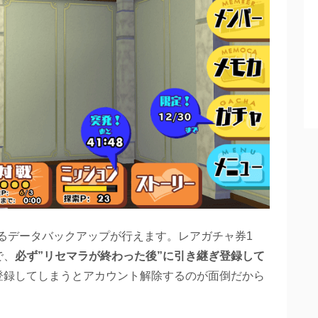
によるデータバックアップが行えます。レアガチャ券1
で、
必ず”リセマラが終わった後”に引き継ぎ登録して
登録してしまうとアカウント解除するのが面倒だから