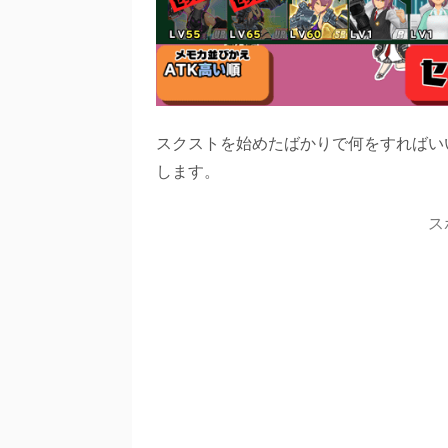
スクストを始めたばかりで何をすればい
します。
ス