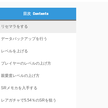
目次
リセマラをする
データバックアップを行う
レベルを上げる
プレイヤーのレベルの上げ方
親愛度レベルの上げ方
SRメモカを入手する
レアガチャで5.54％のSRを狙う