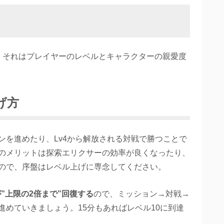
。それはプレイヤーのレベルとキャラクターの親愛度
げ方
ンを進めたり、Lv4から解放される対戦で勝つことで
のメリットは探索エリクサーの効率が良くなったり、
ので、序盤はレベル上げに専念してください。
”上限の2倍まで”回復する
ので、ミッション→対戦→
めていきましょう。15分もあればレベル10に到達