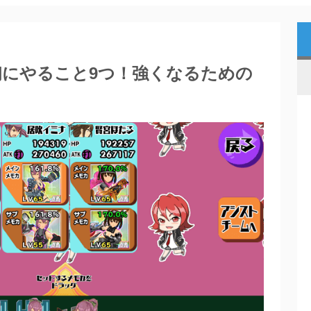
にやること9つ！強くなるための