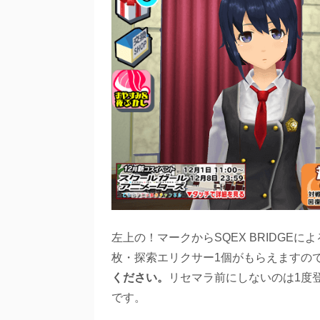
左上の！マークからSQEX BRIDGE
枚・探索エリクサー1個がもらえますの
ください。
リセマラ前にしないのは1度
です。