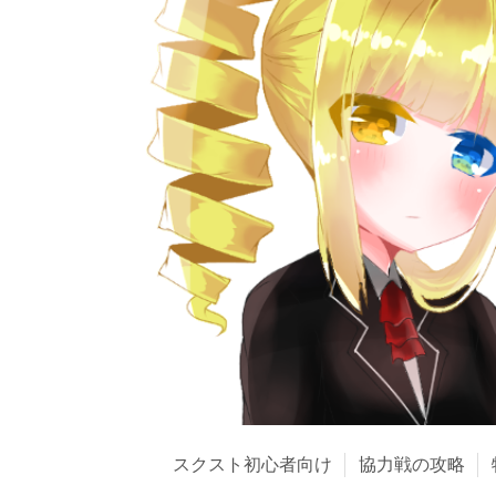
スクスト初心者向け
協力戦の攻略