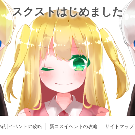
スクストはじめました
特訓イベントの攻略
新コスイベントの攻略
サイトマップ