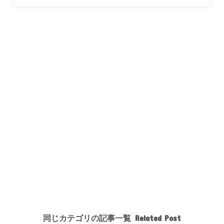
同じカテゴリの記事一覧