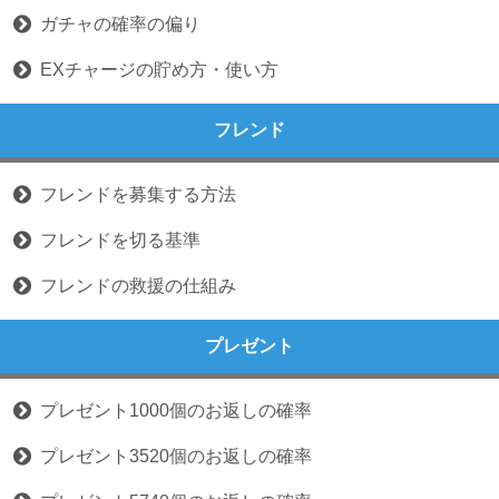
ガチャの確率の偏り
EXチャージの貯め方・使い方
フレンド
フレンドを募集する方法
フレンドを切る基準
フレンドの救援の仕組み
プレゼント
プレゼント1000個のお返しの確率
プレゼント3520個のお返しの確率