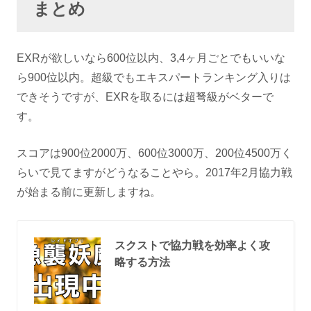
まとめ
EXRが欲しいなら600位以内、3,4ヶ月ごとでもいいな
ら900位以内。超級でもエキスパートランキング入りは
できそうですが、EXRを取るには超弩級がベターで
す。
スコアは900位2000万、600位3000万、200位4500万く
らいで見てますがどうなることやら。2017年2月協力戦
が始まる前に更新しますね。
スクストで協力戦を効率よく攻
略する方法