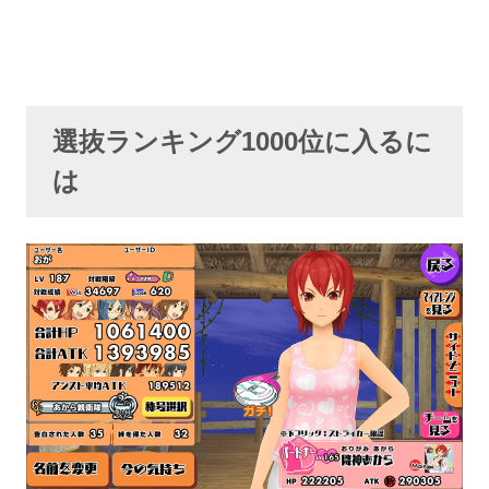
選抜ランキング1000位に入るに
は