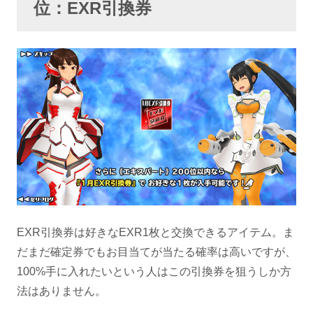
位：EXR引換券
EXR引換券は好きなEXR1枚と交換できるアイテム。ま
だまだ確定券でもお目当てが当たる確率は高いですが、
100%手に入れたいという人はこの引換券を狙うしか方
法はありません。