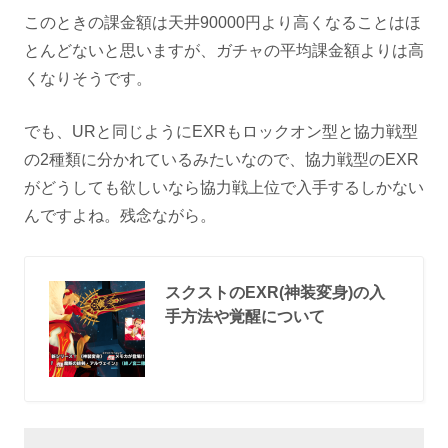
このときの課金額は天井90000円より高くなることはほ
とんどないと思いますが、ガチャの平均課金額よりは高
くなりそうです。
でも、URと同じようにEXRもロックオン型と協力戦型
の2種類に分かれているみたいなので、協力戦型のEXR
がどうしても欲しいなら協力戦上位で入手するしかない
んですよね。残念ながら。
スクストのEXR(神装変身)の入
手方法や覚醒について