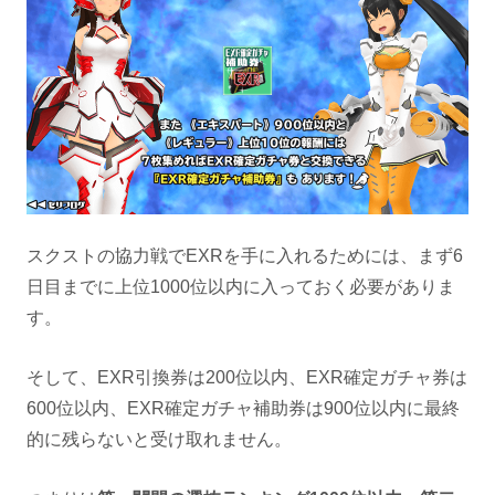
スクストの協力戦でEXRを手に入れるためには、まず6
日目までに上位1000位以内に入っておく必要がありま
す。
そして、EXR引換券は200位以内、EXR確定ガチャ券は
600位以内、EXR確定ガチャ補助券は900位以内に最終
的に残らないと受け取れません。