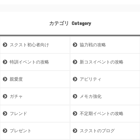
カテゴリ
スクスト初心者向け
協力戦の攻略
特訓イベントの攻略
新コスイベントの攻略
親愛度
アビリティ
ガチャ
メモカ強化
フレンド
不定期イベントの攻略
プレゼント
スクストのブログ