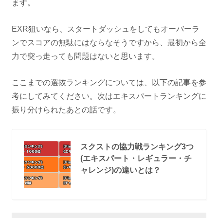
ます。
EXR狙いなら、スタートダッシュをしてもオーバーラ
ンでスコアの無駄にはならなそうですから、最初から全
力で突っ走っても問題はないと思います。
ここまでの選抜ランキングについては、以下の記事を参
考にしてみてください。次はエキスパートランキングに
振り分けられたあとの話です。
スクストの協力戦ランキング3つ
(エキスパート・レギュラー・チ
ャレンジ)の違いとは？