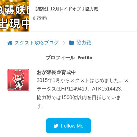
【感想】12月レイドオブリ協力戦
2,751PV
スクスト攻略ブログ
協力戦
プロフィール
おが隊長＠育成中
2015年1月からスクストはじめました。ス
テータスはHP1149419、ATK1514423。
協力戦では1500位以内を目指していま
す。