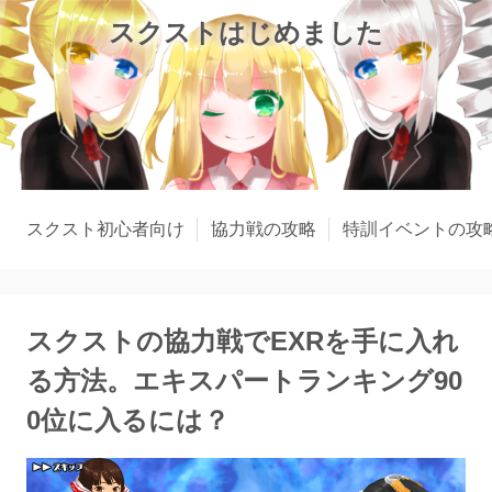
スクストはじめました
スクスト初心者向け
協力戦の攻略
特訓イベントの攻
スクストの協力戦でEXRを手に入れ
る方法。エキスパートランキング90
0位に入るには？