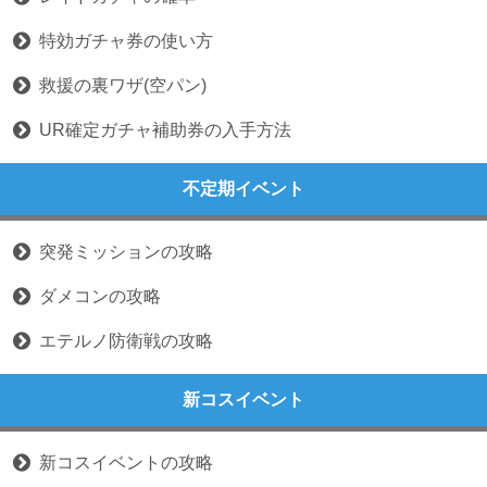
特効ガチャ券の使い方
救援の裏ワザ(空パン)
UR確定ガチャ補助券の入手方法
不定期イベント
突発ミッションの攻略
ダメコンの攻略
エテルノ防衛戦の攻略
新コスイベント
新コスイベントの攻略