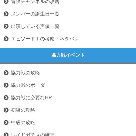
冒険チャンネルの攻略
メンバーの誕生日一覧
出演している声優一覧
エピソードⅠの考察・ネタバレ
協力戦イベント
協力戦の攻略
協力戦のボーダー
協力戦に必要なHP
初級の攻略
中級の攻略
レイドガチャの確率