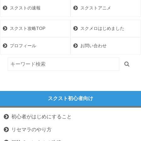
スクストの速報
スクストアニメ
スクスト攻略TOP
スクメロはじめました
プロフィール
お問い合わせ
スクスト初心者向け
初心者がはじめにすること
リセマラのやり方