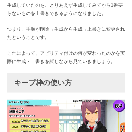
生成していたのを、とりあえず生成してみてから1番要
らないものを上書きできるようになりました。
つまり、手順が削除→生成から生成→上書きに変更され
たということです。
これによって、アビリティ付けの何が変わったのかを実
際に生成・上書きを試しながら見ていきましょう。
キープ枠の使い方