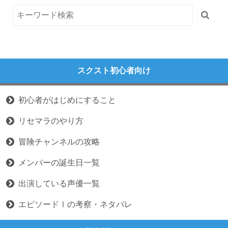
スクスト初心者向け
初心者がはじめにすること
リセマラのやり方
冒険チャンネルの攻略
メンバーの誕生日一覧
出演している声優一覧
エピソードⅠの考察・ネタバレ