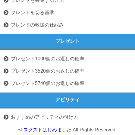
フレンドを募集する方法
フレンドを切る基準
フレンドの救援の仕組み
プレゼント
プレゼント1000個のお返しの確率
プレゼント3520個のお返しの確率
プレゼント5740個のお返しの確率
アビリティ
おすすめのアビリティの付け方
©
スクストはじめました
All Rights Reserved.