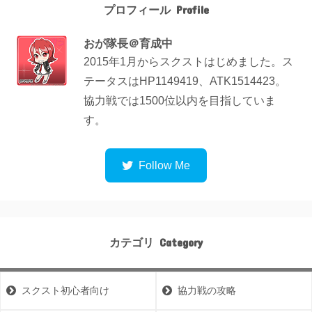
プロフィール
おが隊長＠育成中
2015年1月からスクストはじめました。ス
テータスはHP1149419、ATK1514423。
協力戦では1500位以内を目指していま
す。
カテゴリ
スクスト初心者向け
協力戦の攻略