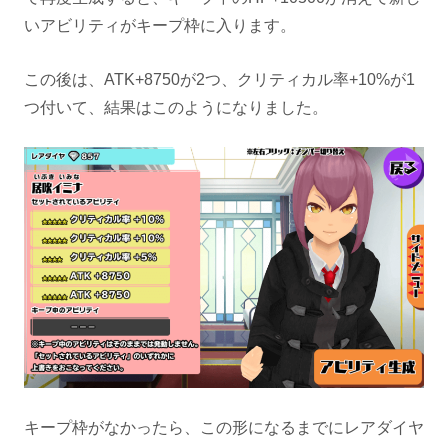
いアビリティがキープ枠に入ります。
この後は、ATK+8750が2つ、クリティカル率+10%が1
つ付いて、結果はこのようになりました。
キープ枠がなかったら、この形になるまでにレアダイヤ