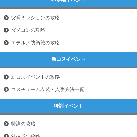
突発ミッションの攻略
ダメコンの攻略
エテルノ防衛戦の攻略
新コスイベント
新コスイベントの攻略
コスチューム衣装・入手方法一覧
特訓イベント
特訓の攻略
対抗戦の攻略