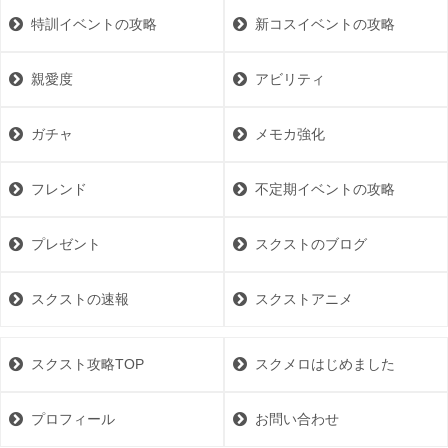
特訓イベントの攻略
新コスイベントの攻略
親愛度
アビリティ
ガチャ
メモカ強化
フレンド
不定期イベントの攻略
プレゼント
スクストのブログ
スクストの速報
スクストアニメ
スクスト攻略TOP
スクメロはじめました
プロフィール
お問い合わせ