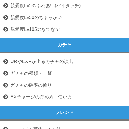
親愛度Lv5のふれあい(パイタッチ)
親愛度Lv50のちょっかい
親愛度Lv105のなでなで
ガチャ
URやEXRが出るガチャの演出
ガチャの種類・一覧
ガチャの確率の偏り
EXチャージの貯め方・使い方
フレンド