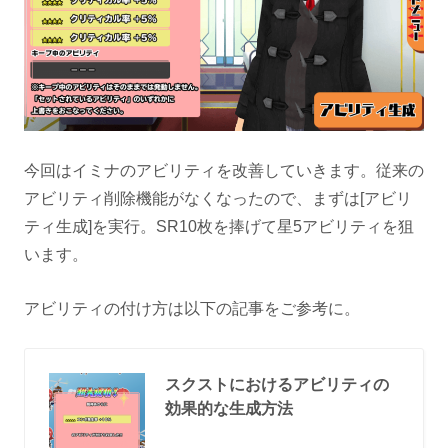
今回はイミナのアビリティを改善していきます。従来の
アビリティ削除機能がなくなったので、まずは[アビリ
ティ生成]を実行。SR10枚を捧げて星5アビリティを狙
います。
アビリティの付け方は以下の記事をご参考に。
スクストにおけるアビリティの
効果的な生成方法