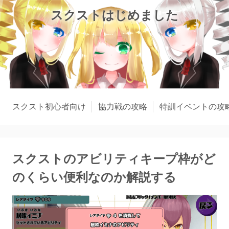
スクストはじめました
スクスト初心者向け
協力戦の攻略
特訓イベントの攻
スクストのアビリティキープ枠がど
のくらい便利なのか解説する