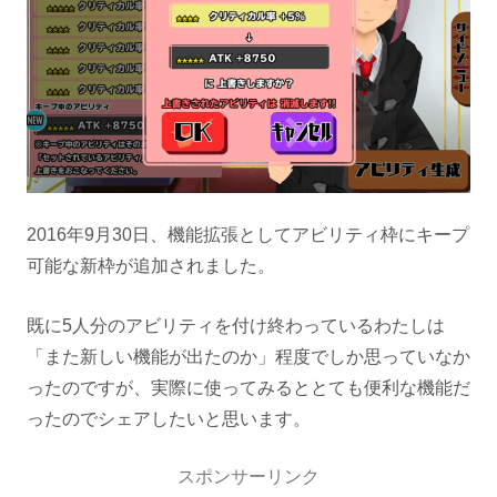
2016年9月30日、機能拡張としてアビリティ枠にキープ
可能な新枠が追加されました。
既に5人分のアビリティを付け終わっているわたしは
「また新しい機能が出たのか」程度でしか思っていなか
ったのですが、実際に使ってみるととても便利な機能だ
ったのでシェアしたいと思います。
スポンサーリンク