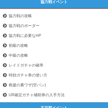
協力戦イベント
協力戦の攻略
協力戦のボーダー
協力戦に必要なHP
初級の攻略
中級の攻略
レイドガチャの確率
特効ガチャ券の使い方
救援の裏ワザ(空パン)
UR確定ガチャ補助券の入手方法
不定期イベント