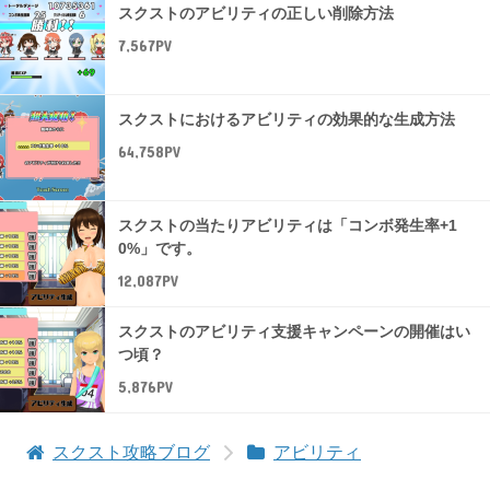
スクストのアビリティの正しい削除方法
7,567PV
スクストにおけるアビリティの効果的な生成方法
64,758PV
スクストの当たりアビリティは「コンボ発生率+1
0%」です。
12,087PV
スクストのアビリティ支援キャンペーンの開催はい
つ頃？
5,876PV
スクスト攻略ブログ
アビリティ