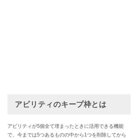
アビリティのキープ枠とは
アビリティが5個全て埋まったときに活用できる機能
で、今までは5つあるものの中から1つを削除してから