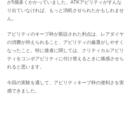
が5個多くかかっていました。ATKアビリティがすんな
り出ていなければ、もっと消耗させられたかもしれませ
ん。
アビリティのキープ枠が新設された利点は、レアダイヤ
の消費が抑えられること、アビリティの厳選がしやすく
なったこと。特に後者に関しては、クリティカルアビリ
ティをコンボアビリティに付け替えるときに痛感させら
れると思います。
今回の実験を通して、アビリティキープ枠の便利さを実
感できました。