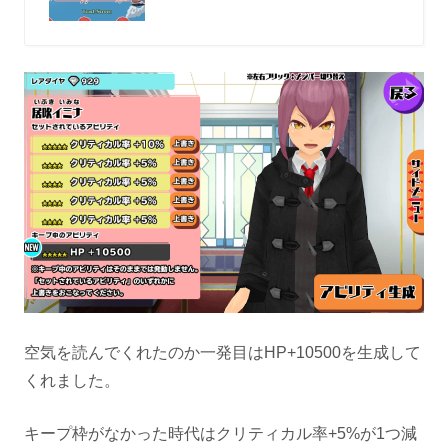
空気を読んでくれたのか一発目はHP+10500を生成して
くれました。
キープ枠がなかった時代はクリティカル率+5%が1つ減