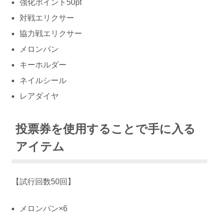
強化ポイント50pt
対戦エリクサー
協力戦エリクサー
メロンパン
キーホルダー
ネイルシール
レアダイヤ
投票券を使用することで手に入る
アイテム
【試行回数50回】
メロンパン×6