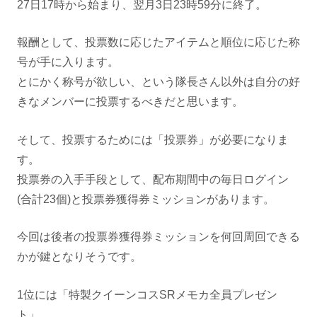
27日17時から始まり、翌月3日23時59分に終了。
報酬として、投票数に応じたアイテムと順位に応じた称
号が手に入ります。
とにかく称号が欲しい、という隊長さん以外は自分の好
きなメンバーに投票するべきだと思います。
そして、投票するためには「投票券」が必要になりま
す。
投票券の入手手段として、配布期間中の毎日ログイン
(合計23個)と投票券獲得券ミッションがあります。
今回は後者の投票券獲得券ミッションを何回周回できる
かが鍵となりそうです。
1位には「特製クイーンコスSRメモカ全員プレゼン
ト」、