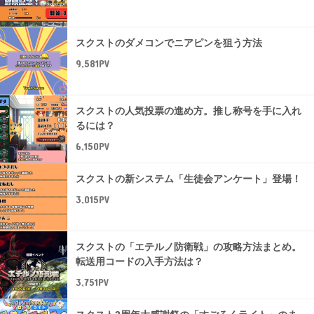
スクストのダメコンでニアピンを狙う方法
9,581PV
スクストの人気投票の進め方。推し称号を手に入れ
るには？
6,150PV
スクストの新システム「生徒会アンケート」登場！
3,015PV
スクストの「エテルノ防衛戦」の攻略方法まとめ。
転送用コードの入手方法は？
3,751PV