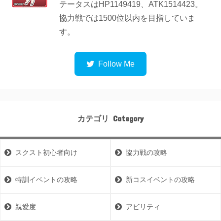
テータスはHP1149419、ATK1514423。
協力戦では1500位以内を目指していま
す。
カテゴリ
スクスト初心者向け
協力戦の攻略
特訓イベントの攻略
新コスイベントの攻略
親愛度
アビリティ