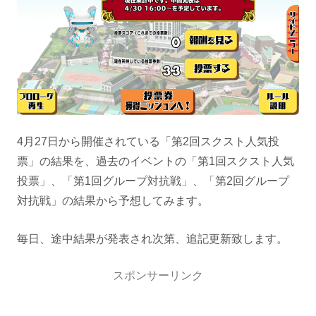
4月27日から開催されている「第2回スクスト人気投
票」の結果を、過去のイベントの「第1回スクスト人気
投票」、「第1回グループ対抗戦」、「第2回グループ
対抗戦」の結果から予想してみます。
毎日、途中結果が発表され次第、追記更新致します。
スポンサーリンク