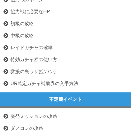
協力戦に必要なHP
初級の攻略
中級の攻略
レイドガチャの確率
特効ガチャ券の使い方
救援の裏ワザ(空パン)
UR確定ガチャ補助券の入手方法
不定期イベント
突発ミッションの攻略
ダメコンの攻略