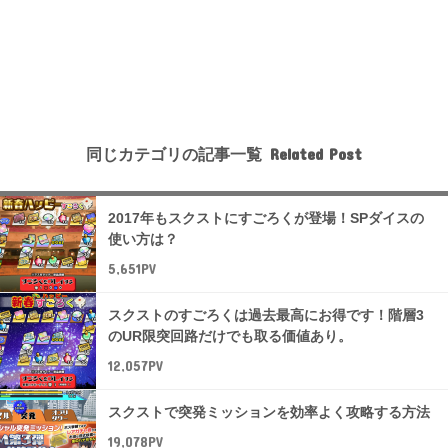
同じカテゴリの記事一覧
2017年もスクストにすごろくが登場！SPダイスの
使い方は？
5,651PV
スクストのすごろくは過去最高にお得です！階層3
のUR限突回路だけでも取る価値あり。
12,057PV
スクストで突発ミッションを効率よく攻略する方法
19,078PV