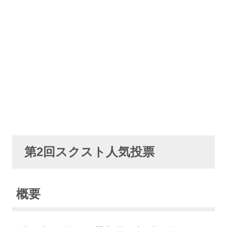
第2回スクスト人気投票
概要