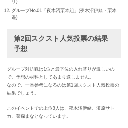
リ)
グループNo.01「夜木沼栗本組」(夜木沼伊緒・栗本
遥)
第2回スクスト人気投票の結果
予想
グループ対抗戦は1位と最下位の入れ替りが激しいの
で、予想の材料としてあまり適しません。
なので、一番参考になるのは第1回スクスト人気投票の
結果でしょう。
このイベントでの上位3人は、夜木沼伊緒、澄原サト
カ、菜森まなとなっています。