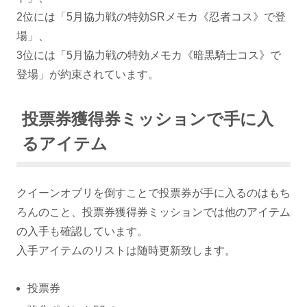
2位には「5月協力戦の特効SRメモカ《忍者コス》で登
場」、
3位には「5月協力戦の特効メモカ《暗黒騎士コス》で
登場」が約束されています。
投票券獲得券ミッションで手に入
るアイテム
クイーンオブリを倒すことで投票券が手に入るのはもち
ろんのこと、投票券獲得券ミッションでは他のアイテム
の入手も確認しています。
入手アイテムのリストは随時更新致します。
投票券