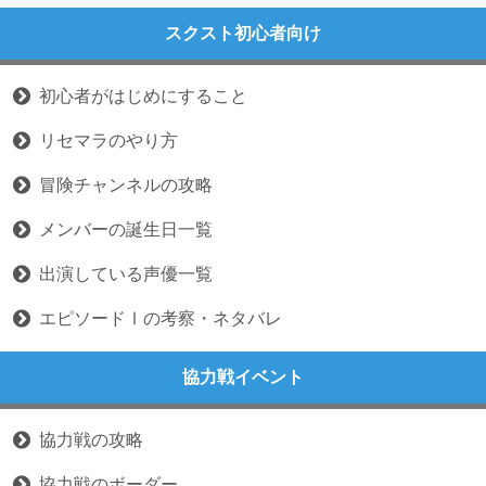
スクスト初心者向け
初心者がはじめにすること
リセマラのやり方
冒険チャンネルの攻略
メンバーの誕生日一覧
出演している声優一覧
エピソードⅠの考察・ネタバレ
協力戦イベント
協力戦の攻略
協力戦のボーダー