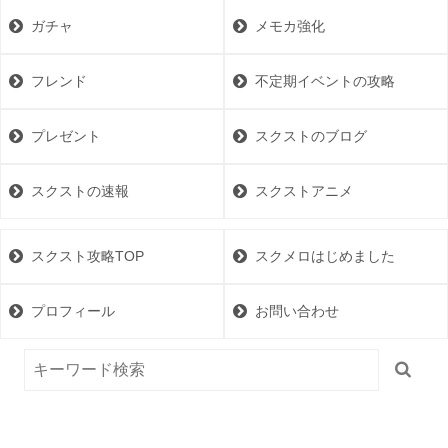
ガチャ
メモカ強化
フレンド
不定期イベントの攻略
プレゼント
スクストのブログ
スクストの速報
スクストアニメ
スクスト攻略TOP
スクメロはじめました
プロフィール
お問い合わせ