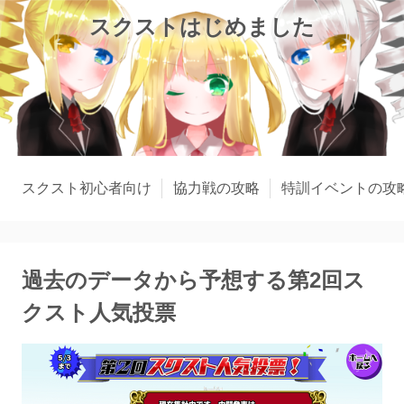
スクストはじめました
スクスト初心者向け
協力戦の攻略
特訓イベントの攻
過去のデータから予想する第2回ス
クスト人気投票