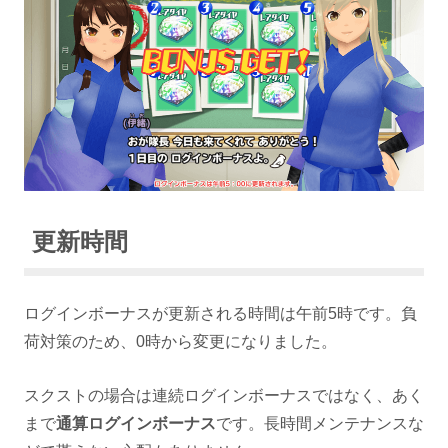
更新時間
ログインボーナスが更新される時間は午前5時です。負
荷対策のため、0時から変更になりました。
スクストの場合は連続ログインボーナスではなく、あく
まで
通算ログインボーナス
です。長時間メンテナンスな