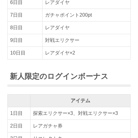
6日目
レアダイヤ
7日目
ガチャポイント200pt
8日目
レアダイヤ
9日目
対戦エリクサー
10日目
レアダイヤ×2
新人限定のログインボーナス
アイテム
1日目
探索エリクサー×3、対戦エリクサー×3
2日目
レアガチャ券