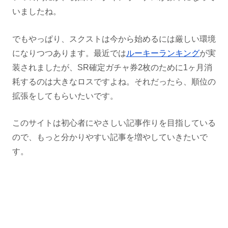
いましたね。
でもやっぱり、スクストは今から始めるには厳しい環境
になりつつあります。最近では
ルーキーランキング
が実
装されましたが、SR確定ガチャ券2枚のために1ヶ月消
耗するのは大きなロスですよね。それだったら、順位の
拡張をしてもらいたいです。
このサイトは初心者にやさしい記事作りを目指している
ので、もっと分かりやすい記事を増やしていきたいで
す。