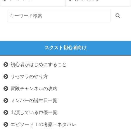
スクスト初心者向け
初心者がはじめにすること
リセマラのやり方
冒険チャンネルの攻略
メンバーの誕生日一覧
出演している声優一覧
エピソードⅠの考察・ネタバレ