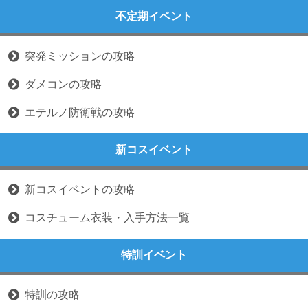
不定期イベント
突発ミッションの攻略
ダメコンの攻略
エテルノ防衛戦の攻略
新コスイベント
新コスイベントの攻略
コスチューム衣装・入手方法一覧
特訓イベント
特訓の攻略