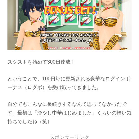
スクストを始めて300日達成！
ということで、100日毎に更新される豪華なログインボ
ーナス（ログボ）を受け取ってきました。
自分でもこんなに長続きするなんて思ってなかったで
す。最初は「冷やし中華はじめました」くらいの軽い気
持ちでしたね（笑）
スポンサーリンク