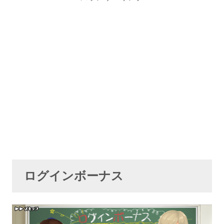
ログインボーナス