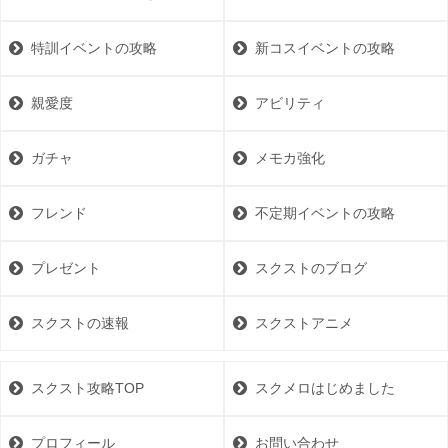
特訓イベントの攻略
新コスイベントの攻略
親愛度
アビリティ
ガチャ
メモカ強化
フレンド
不定期イベントの攻略
プレゼント
スクストのブログ
スクストの速報
スクストアニメ
スクスト攻略TOP
スクメロはじめました
プロフィール
お問い合わせ