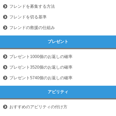
フレンドを募集する方法
フレンドを切る基準
フレンドの救援の仕組み
プレゼント
プレゼント1000個のお返しの確率
プレゼント3520個のお返しの確率
プレゼント5740個のお返しの確率
アビリティ
おすすめのアビリティの付け方