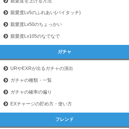
親愛度を上げる方法
親愛度Lv5のふれあい(パイタッチ)
親愛度Lv50のちょっかい
親愛度Lv105のなでなで
ガチャ
URやEXRが出るガチャの演出
ガチャの種類・一覧
ガチャの確率の偏り
EXチャージの貯め方・使い方
フレンド