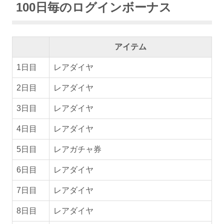
100日毎のログインボーナス
アイテム
1日目
レアダイヤ
2日目
レアダイヤ
3日目
レアダイヤ
4日目
レアダイヤ
5日目
レアガチャ券
6日目
レアダイヤ
7日目
レアダイヤ
8日目
レアダイヤ