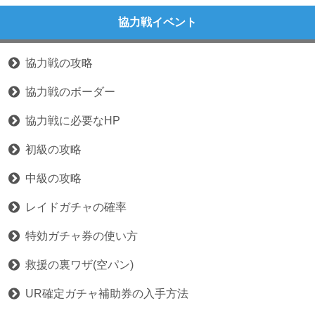
協力戦イベント
協力戦の攻略
協力戦のボーダー
協力戦に必要なHP
初級の攻略
中級の攻略
レイドガチャの確率
特効ガチャ券の使い方
救援の裏ワザ(空パン)
UR確定ガチャ補助券の入手方法