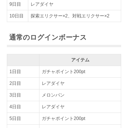
9日目
レアダイヤ
10日目
探索エリクサー×2、対戦エリクサー×2
通常のログインボーナス
アイテム
1日目
ガチャポイント200pt
2日目
レアダイヤ
3日目
メロンパン
4日目
レアダイヤ
5日目
ガチャポイント200pt