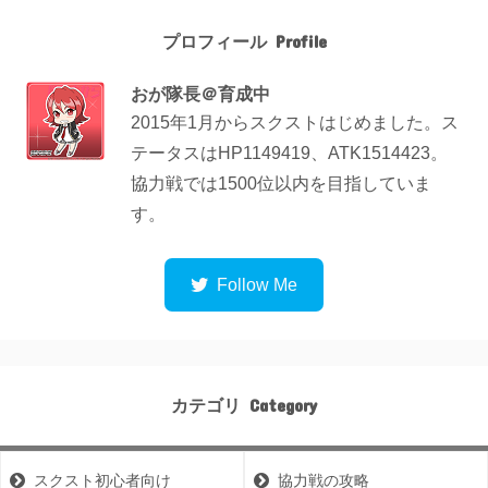
プロフィール
おが隊長＠育成中
2015年1月からスクストはじめました。ス
テータスはHP1149419、ATK1514423。
協力戦では1500位以内を目指していま
す。
カテゴリ
スクスト初心者向け
協力戦の攻略