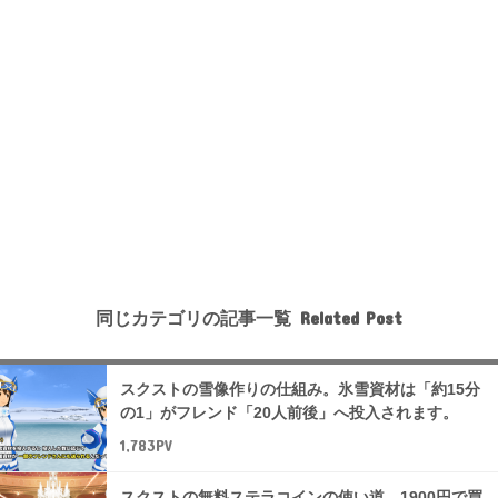
同じカテゴリの記事一覧
スクストの雪像作りの仕組み。氷雪資材は「約15分
の1」がフレンド「20人前後」へ投入されます。
1,783PV
スクストの無料ステラコインの使い道。1900円で買