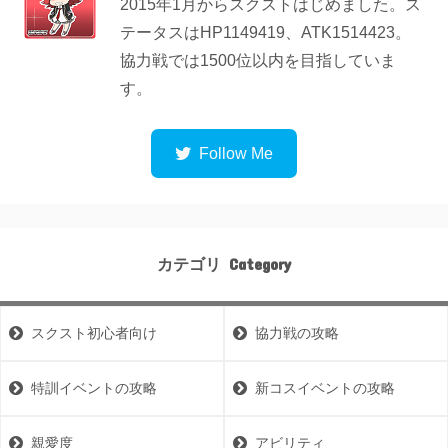
2015年1月からスクストはじめました。ス
テータスはHP1149419、ATK1514423。
協力戦では1500位以内を目指していま
す。
カテゴリ
スクスト初心者向け
協力戦の攻略
特訓イベントの攻略
新コスイベントの攻略
親愛度
アビリティ