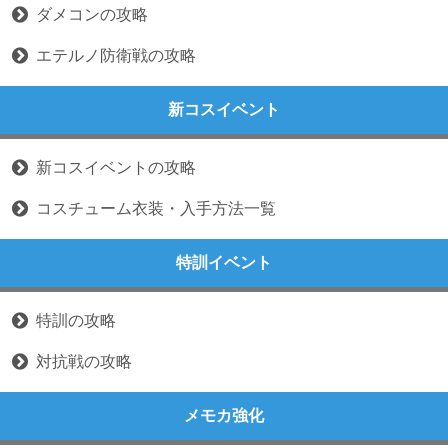
ダメコンの攻略
エテルノ防衛戦の攻略
新コスイベント
新コスイベントの攻略
コスチューム衣装・入手方法一覧
特訓イベント
特訓の攻略
対抗戦の攻略
メモカ強化