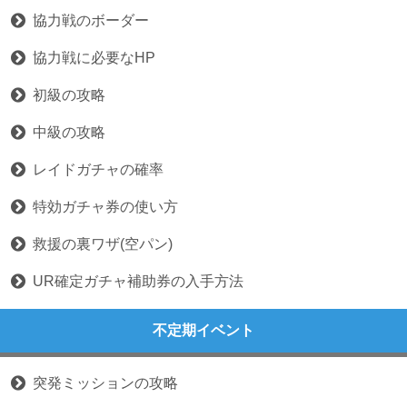
協力戦のボーダー
協力戦に必要なHP
初級の攻略
中級の攻略
レイドガチャの確率
特効ガチャ券の使い方
救援の裏ワザ(空パン)
UR確定ガチャ補助券の入手方法
不定期イベント
突発ミッションの攻略