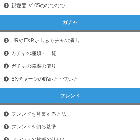
親愛度Lv105のなでなで
ガチャ
URやEXRが出るガチャの演出
ガチャの種類・一覧
ガチャの確率の偏り
EXチャージの貯め方・使い方
フレンド
フレンドを募集する方法
フレンドを切る基準
フレンドの救援の仕組み