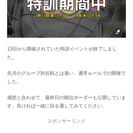
13日から開催されていた特訓イベントが終了しまし
た。
先月のグループ対抗戦とは違い、通常ルールでの開催で
した。
感想と合わせて、最終日の順位ボーダーも公開していま
す。良ければ一緒に目を通してみてください。
スポンサーリンク