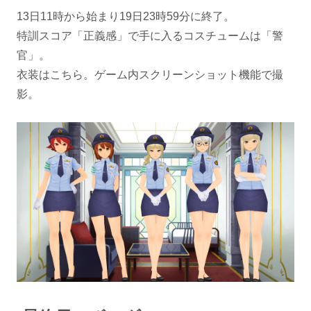
13日11時から始まり19日23時59分に終了。
特訓スコア「正義感」で手に入るコスチュームは「警
官」。
衣装はこちら。ゲーム内スクリーンショット機能で撮
影。