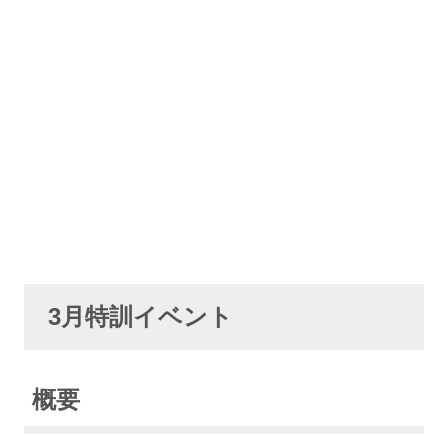
3月特訓イベント
概要