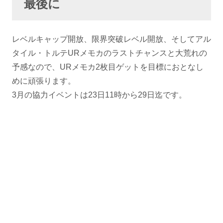
最後に
レベルキャップ開放、限界突破レベル開放、そしてアル
タイル・トルテURメモカのラストチャンスと大荒れの
予感なので、URメモカ2枚目ゲットを目標におとなし
めに頑張ります。
3月の協力イベントは23日11時から29日迄です。