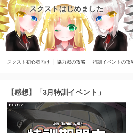
スクストはじめました
スクスト初心者向け
協力戦の攻略
特訓イベントの攻
【感想】「3月特訓イベント」