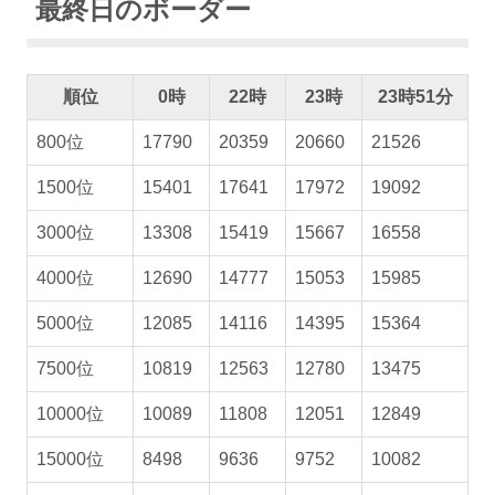
最終日のボーダー
順位
0時
22時
23時
23時51分
800位
17790
20359
20660
21526
1500位
15401
17641
17972
19092
3000位
13308
15419
15667
16558
4000位
12690
14777
15053
15985
5000位
12085
14116
14395
15364
7500位
10819
12563
12780
13475
10000位
10089
11808
12051
12849
15000位
8498
9636
9752
10082