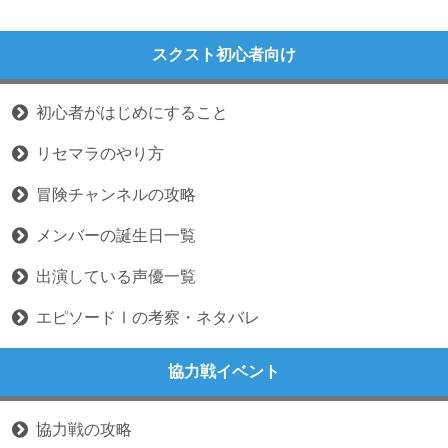
スクスト初心者向け
初心者がはじめにすること
リセマラのやり方
冒険チャンネルの攻略
メンバーの誕生日一覧
出演している声優一覧
エピソードⅠの考察・ネタバレ
協力戦イベント
協力戦の攻略