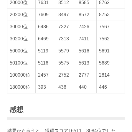
20000位
7631
8512
8585
8762
20200位
7609
8497
8572
8753
30000位
6486
7327
7426
7567
30200位
6469
7313
7411
7562
50000位
5119
5579
5616
5691
50100位
5116
5575
5613
5689
100000位
2457
2752
2777
2814
180000位
393
436
440
446
感想
結果から言うと、獲得スコア16511、3084位でした。