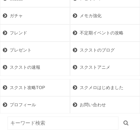
ガチャ
メモカ強化
フレンド
不定期イベントの攻略
プレゼント
スクストのブログ
スクストの速報
スクストアニメ
スクスト攻略TOP
スクメロはじめました
プロフィール
お問い合わせ