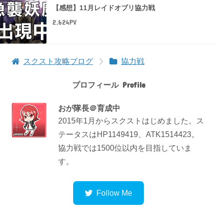
【感想】11月レイドオブリ協力戦
2,624PV
スクスト攻略ブログ
協力戦
プロフィール
おが隊長＠育成中
2015年1月からスクストはじめました。ス
テータスはHP1149419、ATK1514423。
協力戦では1500位以内を目指していま
す。