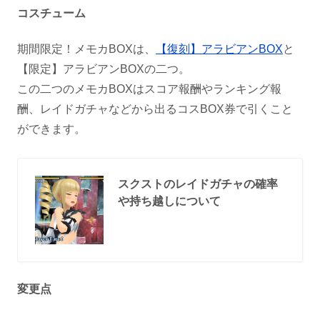
コスチューム
期間限定！メモカBOXは、
【復刻】アラビアンBOX
と
【限定】アラビアンBOXの二つ。
この二つのメモカBOXはスコア報酬やランキング報
酬、レイドガチャなどから出るコスBOX券で引くこと
ができます。
スクストのレイドガチャの確率
や持ち越しについて
変更点