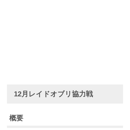
12月レイドオブリ協力戦
概要