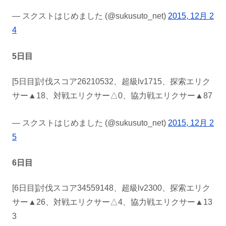
— スクストはじめました (@sukusuto_net)
2015, 12月 2
4
5日目
[5日目]討伐スコア26210532、超級lv1715、探索エリク
サー▲18、対戦エリクサー△0、協力戦エリクサー▲87
— スクストはじめました (@sukusuto_net)
2015, 12月 2
5
6日目
[6日目]討伐スコア34559148、超級lv2300、探索エリク
サー▲26、対戦エリクサー△4、協力戦エリクサー▲13
3