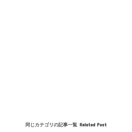
同じカテゴリの記事一覧