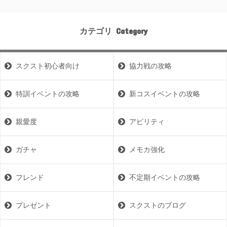
カテゴリ
スクスト初心者向け
協力戦の攻略
特訓イベントの攻略
新コスイベントの攻略
親愛度
アビリティ
ガチャ
メモカ強化
フレンド
不定期イベントの攻略
プレゼント
スクストのブログ