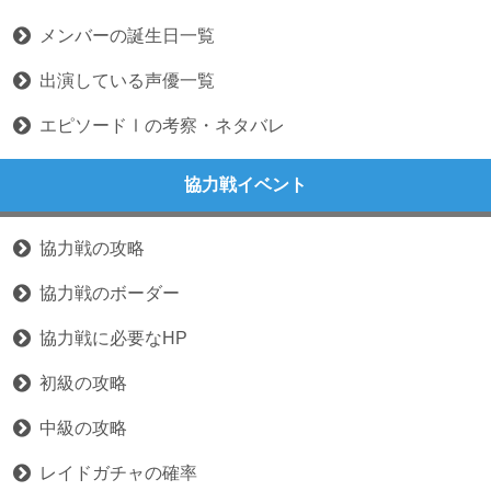
メンバーの誕生日一覧
出演している声優一覧
エピソードⅠの考察・ネタバレ
協力戦イベント
協力戦の攻略
協力戦のボーダー
協力戦に必要なHP
初級の攻略
中級の攻略
レイドガチャの確率