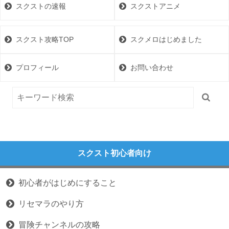
スクストの速報
スクストアニメ
スクスト攻略TOP
スクメロはじめました
プロフィール
お問い合わせ
スクスト初心者向け
初心者がはじめにすること
リセマラのやり方
冒険チャンネルの攻略