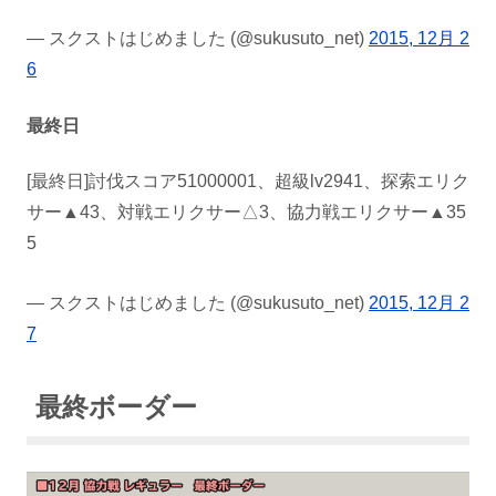
— スクストはじめました (@sukusuto_net)
2015, 12月 2
6
最終日
[最終日]討伐スコア51000001、超級lv2941、探索エリク
サー▲43、対戦エリクサー△3、協力戦エリクサー▲35
5
— スクストはじめました (@sukusuto_net)
2015, 12月 2
7
最終ボーダー