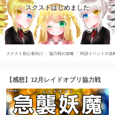
スクストはじめました
スクスト初心者向け
協力戦の攻略
特訓イベントの攻
【感想】12月レイドオブリ協力戦