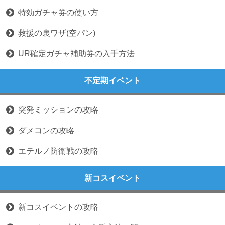
特効ガチャ券の使い方
救援の裏ワザ(空パン)
UR確定ガチャ補助券の入手方法
不定期イベント
突発ミッションの攻略
ダメコンの攻略
エテルノ防衛戦の攻略
新コスイベント
新コスイベントの攻略