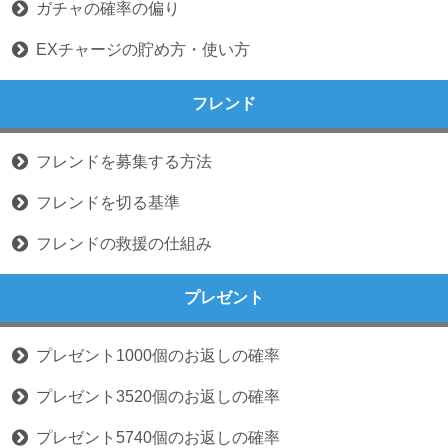
ガチャの確率の偏り
EXチャージの貯め方・使い方
フレンド
フレンドを募集する方法
フレンドを切る基準
フレンドの救援の仕組み
プレゼント
プレゼント1000個のお返しの確率
プレゼント3520個のお返しの確率
プレゼント5740個のお返しの確率