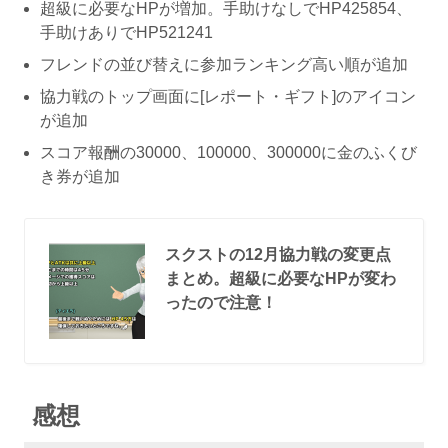
超級に必要なHPが増加。手助けなしでHP425854、
手助けありでHP521241
フレンドの並び替えに参加ランキング高い順が追加
協力戦のトップ画面に[レポート・ギフト]のアイコン
が追加
スコア報酬の30000、100000、300000に金のふくび
き券が追加
スクストの12月協力戦の変更点
まとめ。超級に必要なHPが変わ
ったので注意！
感想