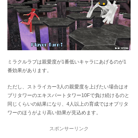
ミラクルラブは親愛度が1番低いキャラにあげるのが1
番効果があります。
ただし、ストライカー3人の親愛度を上げたい場合はオ
ブリタワーのエキスパートタワー10Fで負け続けるのと
同じくらいの結果になり、4人以上の育成ではオブリタ
ワーのほうがより高い効果が見込めます。
スポンサーリンク