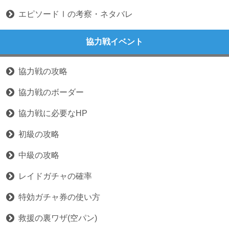
エピソードⅠの考察・ネタバレ
協力戦イベント
協力戦の攻略
協力戦のボーダー
協力戦に必要なHP
初級の攻略
中級の攻略
レイドガチャの確率
特効ガチャ券の使い方
救援の裏ワザ(空パン)