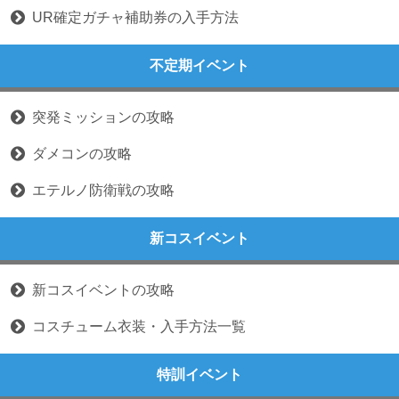
UR確定ガチャ補助券の入手方法
不定期イベント
突発ミッションの攻略
ダメコンの攻略
エテルノ防衛戦の攻略
新コスイベント
新コスイベントの攻略
コスチューム衣装・入手方法一覧
特訓イベント