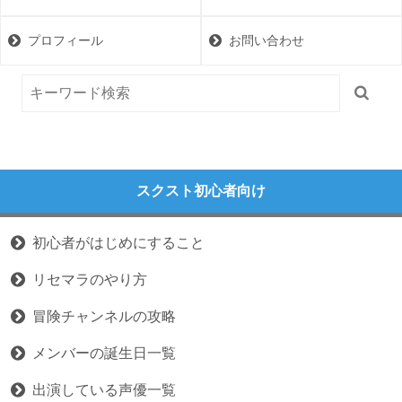
プロフィール
お問い合わせ
スクスト初心者向け
初心者がはじめにすること
リセマラのやり方
冒険チャンネルの攻略
メンバーの誕生日一覧
出演している声優一覧