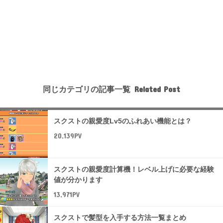
同じカテゴリの記事一覧
スクストの親愛度Lv5のふれあい機能とは？
20,139PV
スクストの親愛度計算機！レベル上げに必要な経験
値が分かります
13,971PV
スクストで髪型を入手する方法一覧まとめ