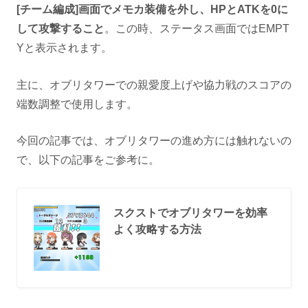
[チーム編成]画面でメモカ装備を外し、HPとATKを0に
して攻撃すること
。この時、ステータス画面ではEMPT
Yと表示されます。
主に、オブリタワーでの親愛度上げや協力戦のスコアの
端数調整で使用します。
今回の記事では、オブリタワーの進め方には触れないの
で、以下の記事をご参考に。
スクストでオブリタワーを効率
よく攻略する方法