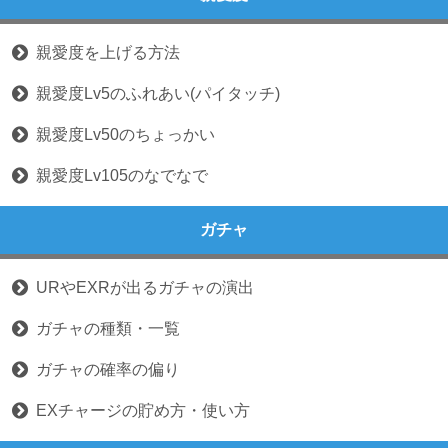
親愛度を上げる方法
親愛度Lv5のふれあい(パイタッチ)
親愛度Lv50のちょっかい
親愛度Lv105のなでなで
ガチャ
URやEXRが出るガチャの演出
ガチャの種類・一覧
ガチャの確率の偏り
EXチャージの貯め方・使い方