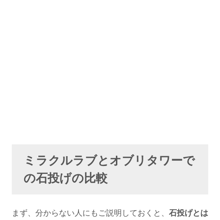
ミラクルラブとオブリタワーで
の石投げの比較
まず、分からない人にもご説明しておくと、
石投げとは