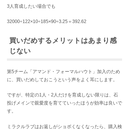
3人育成したい場合でも
32000÷122×10÷185×90÷3.25＝392.62
買いだめするメリットはあまり感
じない
第5チーム「アマンド・フォーマルハウト」加入のため
に、買いだめしておこうという声をよく耳にします。
ですが、特定の1人・2人だけを育成しない限りは、石
投げメインで親愛度を育てていったほうが効率は良いで
す。
ミラクルラブはお返しがショボくなくなったら、購入検