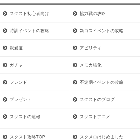
スクスト初心者向け
協力戦の攻略
特訓イベントの攻略
新コスイベントの攻略
親愛度
アビリティ
ガチャ
メモカ強化
フレンド
不定期イベントの攻略
プレゼント
スクストのブログ
スクストの速報
スクストアニメ
スクスト攻略TOP
スクメロはじめました