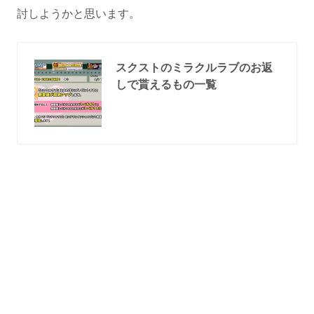
討しようかと思います。
スクストのミラクルラブのお返
しで貰えるもの一覧