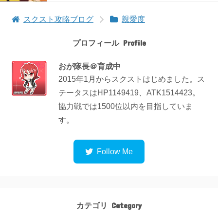
スクスト攻略ブログ
親愛度
プロフィール
おが隊長＠育成中
2015年1月からスクストはじめました。ス
テータスはHP1149419、ATK1514423。
協力戦では1500位以内を目指していま
す。
カテゴリ