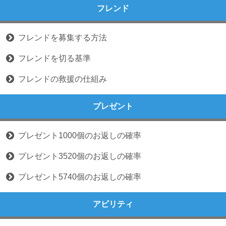
フレンド
フレンドを募集する方法
フレンドを切る基準
フレンドの救援の仕組み
プレゼント
プレゼント1000個のお返しの確率
プレゼント3520個のお返しの確率
プレゼント5740個のお返しの確率
アビリティ