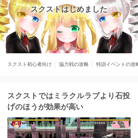
スクストはじめました
スクスト初心者向け
協力戦の攻略
特訓イベントの攻
スクストではミラクルラブより石投
げのほうが効果が高い