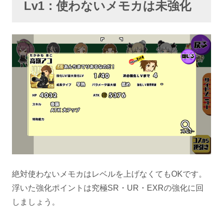
Lv1：使わないメモカは未強化
絶対使わないメモカはレベルを上げなくてもOKです。
浮いた強化ポイントは究極SR・UR・EXRの強化に回
しましょう。