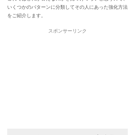
いくつかのパターンに分類してその人にあった強化方法
をご紹介します。
スポンサーリンク