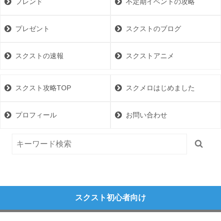
フレンド
不定期イベントの攻略
プレゼント
スクストのブログ
スクストの速報
スクストアニメ
スクスト攻略TOP
スクメロはじめました
プロフィール
お問い合わせ
スクスト初心者向け