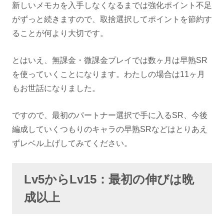
新しいメモカを入手しなくなるまでは強化ポイント不足
がずっと続きますので、取捨選択してポイントを節約す
ることが何より大切です。
とはいえ、無課金・微課金プレイでは数ヶ月は早熟SR
を使っていくことになります。わたしの場合は11ヶ月
もお世話になりました。
ですので、最初のパートナー選択で手に入るSR、今後
編成していくつもりのキャラの早熟SRなどはとりあえ
ずレベル上げしてみてください。
Lv5からLv15：最初の伸びは晩
成以上