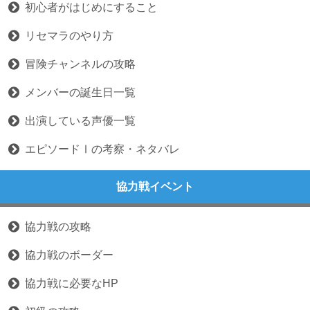
初心者がはじめにすること
リセマラのやり方
冒険チャンネルの攻略
メンバーの誕生日一覧
出演している声優一覧
エピソードⅠの考察・ネタバレ
協力戦イベント
協力戦の攻略
協力戦のボーダー
協力戦に必要なHP