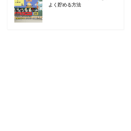
よく貯める方法