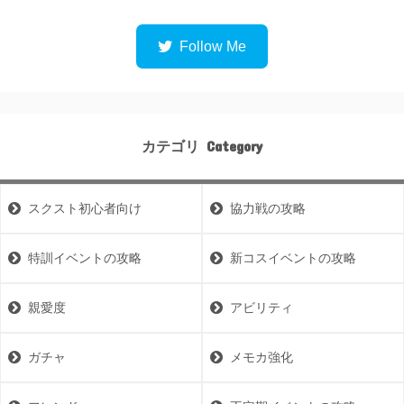
カテゴリ
スクスト初心者向け
協力戦の攻略
特訓イベントの攻略
新コスイベントの攻略
親愛度
アビリティ
ガチャ
メモカ強化