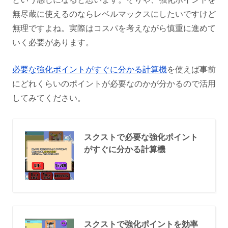
無尽蔵に使えるのならレベルマックスにしたいですけど
無理ですよね。実際はコスパを考えながら慎重に進めて
いく必要があります。
必要な強化ポイントがすぐに分かる計算機
を使えば事前
にどれくらいのポイントが必要なのかが分かるので活用
してみてください。
スクストで必要な強化ポイント
がすぐに分かる計算機
スクストで強化ポイントを効率