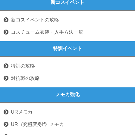
新コスイベント
新コスイベントの攻略
コスチューム衣装・入手方法一覧
特訓イベント
特訓の攻略
対抗戦の攻略
メモカ強化
URメモカ
UR《究極変身if》メモカ