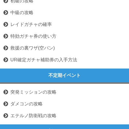
初級の攻略
中級の攻略
レイドガチャの確率
特効ガチャ券の使い方
救援の裏ワザ(空パン)
UR確定ガチャ補助券の入手方法
不定期イベント
突発ミッションの攻略
ダメコンの攻略
エテルノ防衛戦の攻略