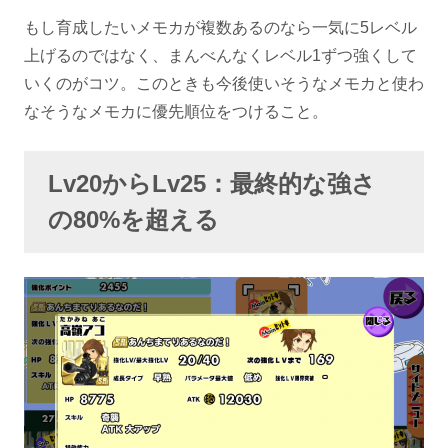
もし育成したいメモカが複数あるのなら一気に5レベル
上げるのではなく、まんべんなくレベル1ずつ強くして
いくのがコツ。このときも今後使いそうなメモカと使わ
なそうなメモカに優先順位をつけること。
Lv20からLv25：最終的な強さ
の80%を超える