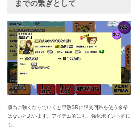
までの繋ぎとして
順当に強くなっていくと早熟SRに限突回路を使う余裕
はないと思います。アイテム的にも、強化ポイント的に
も。