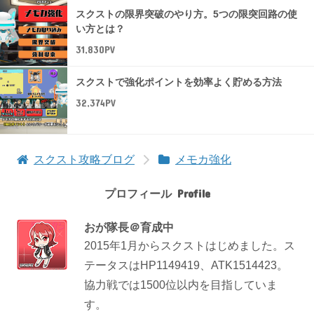
スクストの限界突破のやり方。5つの限突回路の使
い方とは？
31,830PV
スクストで強化ポイントを効率よく貯める方法
32,374PV
スクスト攻略ブログ
メモカ強化
プロフィール
おが隊長＠育成中
2015年1月からスクストはじめました。ス
テータスはHP1149419、ATK1514423。
協力戦では1500位以内を目指していま
す。