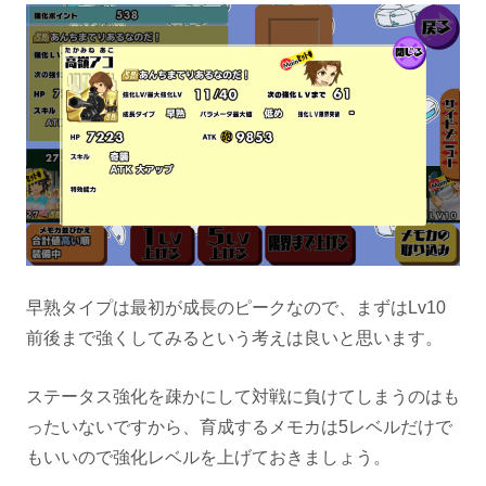
早熟タイプは最初が成長のピークなので、まずはLv10
前後まで強くしてみるという考えは良いと思います。
ステータス強化を疎かにして対戦に負けてしまうのはも
ったいないですから、育成するメモカは5レベルだけで
もいいので強化レベルを上げておきましょう。