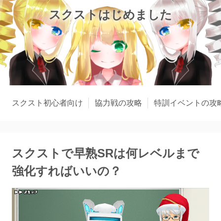
スクストはじめました
スクスト初心者向け
協力戦の攻略
特訓イベントの攻
スクストで早熟SRは何レベルまで
強化すればいいの？