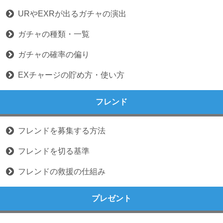
URやEXRが出るガチャの演出
ガチャの種類・一覧
ガチャの確率の偏り
EXチャージの貯め方・使い方
フレンド
フレンドを募集する方法
フレンドを切る基準
フレンドの救援の仕組み
プレゼント